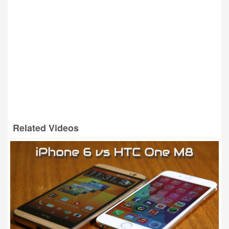
Related Videos