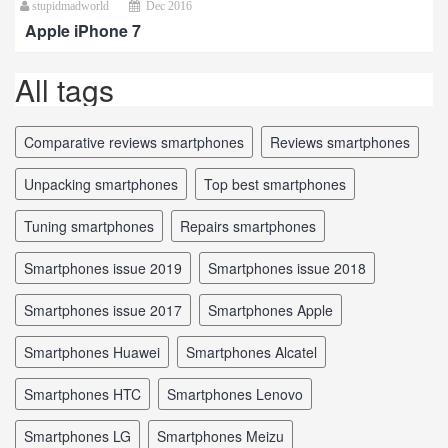
stupidmadworld
Dec 2016
Apple iPhone 7
All tags
comparative reviews smartphones
reviews smartphones
unpacking smartphones
top best smartphones
tuning smartphones
repairs smartphones
smartphones issue 2019
smartphones issue 2018
smartphones issue 2017
smartphones Apple
smartphones Huawei
smartphones Alcatel
smartphones HTC
smartphones Lenovo
smartphones LG
smartphones Meizu