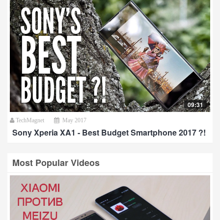
09:31
TechMagnet
May 2017
Sony Xperia XA1 - Best Budget Smartphone 2017 ?!
Most Popular Videos