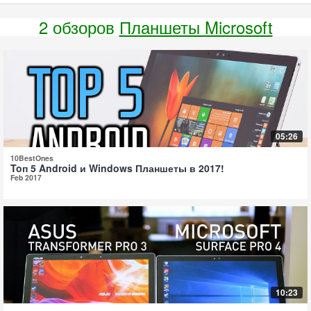
2 обзоров
Планшеты Microsoft
05:26
10BestOnes
Toп 5 Android и Windows Планшеты в 2017!
Feb 2017
10:23