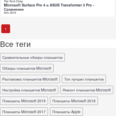
The Tech Chap
Microsoft Surface Pro 4 и ASUS Transformer 3 Pro -
Сравнение
Dec 2016
1
Все теги
Сравнительные обзоры планшетов
обзоры планшетов Microsoft
распаковка планшетов Microsoft
топ лучших планшетов
настройка планшетов Microsoft
ремонт планшетов Microsoft
планшеты Microsoft 2019
планшеты Microsoft 2018
планшеты Microsoft 2017
планшеты Apple