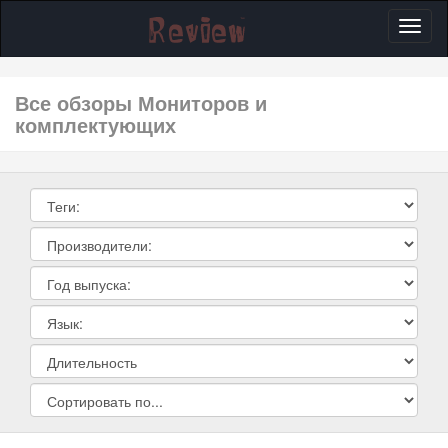
Toggl
naviga
Все обзоры Мониторов и
комплектующих