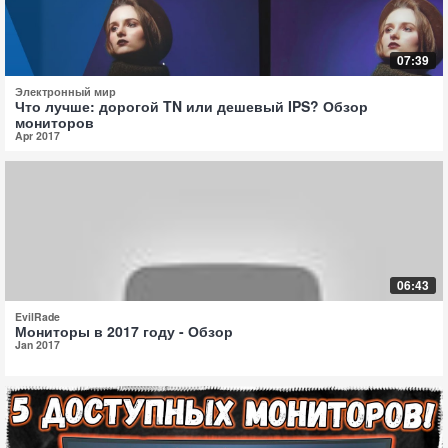
07:39
Электронный мир
Что лучше: дорогой TN или дешевый IPS? Обзор
мониторов
Apr 2017
06:43
EvilRade
Мониторы в 2017 году - Обзор
Jan 2017