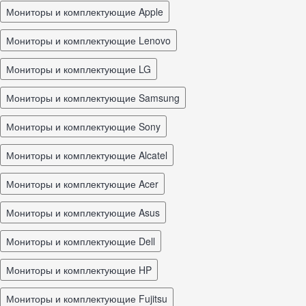
Мониторы и комплектующие Apple
Мониторы и комплектующие Lenovo
Мониторы и комплектующие LG
Мониторы и комплектующие Samsung
Мониторы и комплектующие Sony
Мониторы и комплектующие Alcatel
Мониторы и комплектующие Acer
Мониторы и комплектующие Asus
Мониторы и комплектующие Dell
Мониторы и комплектующие HP
Мониторы и комплектующие Fujitsu