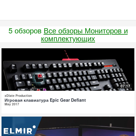
5 обзоров
Все обзоры Мониторов и
комплектующих
07:17
xDlate Production
Игровая клавиатура Epic Gear Defiant
May 2017