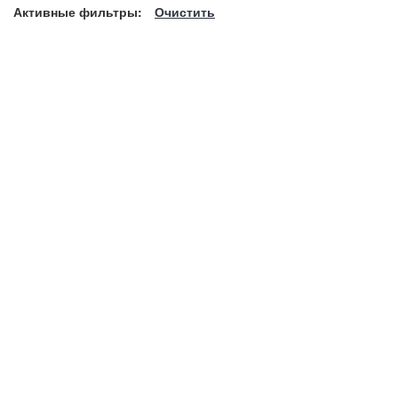
Активные фильтры:
Очистить