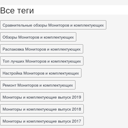
Все теги
Сравнительные обзоры Мониторов и комплектующих
обзоры Мониторов и комплектующих
распаковка Мониторов и комплектующих
топ лучших Мониторов и комплектующих
настройка Мониторов и комплектующих
ремонт Мониторов и комплектующих
Мониторы и комплектующие выпуск 2019
Мониторы и комплектующие выпуск 2018
Мониторы и комплектующие выпуск 2017