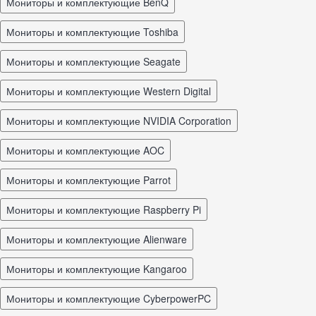
Мониторы и комплектующие BenQ
Мониторы и комплектующие Toshiba
Мониторы и комплектующие Seagate
Мониторы и комплектующие Western Digital
Мониторы и комплектующие NVIDIA Corporation
Мониторы и комплектующие AOC
Мониторы и комплектующие Parrot
Мониторы и комплектующие Raspberry Pi
Мониторы и комплектующие Alienware
Мониторы и комплектующие Kangaroo
Мониторы и комплектующие CyberpowerPC