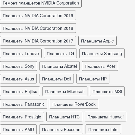
ремонт планшетов NVIDIA Corporation
планшеты NVIDIA Corporation 2019
планшеты NVIDIA Corporation 2018
планшеты NVIDIA Corporation 2017
планшеты Apple
планшеты Lenovo
планшеты LG
планшеты Samsung
планшеты Sony
планшеты Alcatel
планшеты Acer
планшеты Asus
планшеты Dell
планшеты HP
планшеты Fujitsu
планшеты Microsoft
планшеты MSI
планшеты Panasonic
планшеты RoverBook
планшеты Prestigio
планшеты HTC
планшеты Huawei
планшеты AMD
планшеты Foxconn
планшеты Intel