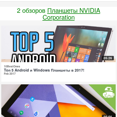
2 обзоров
Планшеты NVIDIA
Corporation
05:26
10BestOnes
Toп 5 Android и Windows Планшеты в 2017!
Feb 2017
05:56