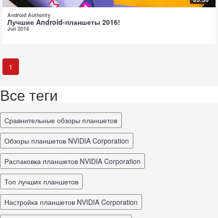
Android Authority
Лучшие Android-планшеты 2016!
Jun 2016
1
Все теги
Сравнительные обзоры планшетов
обзоры планшетов NVIDIA Corporation
распаковка планшетов NVIDIA Corporation
топ лучших планшетов
настройка планшетов NVIDIA Corporation