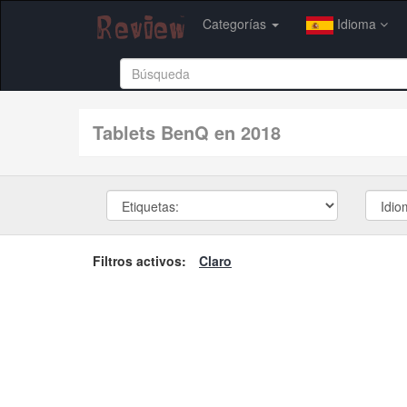
Categorías
Idioma
tablets BenQ en 2018
Filtros activos:
Claro