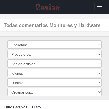
Toggl
naviga
Todas comentarios Monitores y Hardware
Filtros activos:
Claro