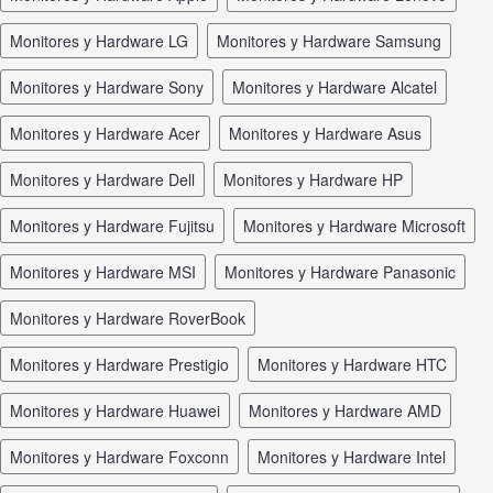
Monitores y Hardware LG
Monitores y Hardware Samsung
Monitores y Hardware Sony
Monitores y Hardware Alcatel
Monitores y Hardware Acer
Monitores y Hardware Asus
Monitores y Hardware Dell
Monitores y Hardware HP
Monitores y Hardware Fujitsu
Monitores y Hardware Microsoft
Monitores y Hardware MSI
Monitores y Hardware Panasonic
Monitores y Hardware RoverBook
Monitores y Hardware Prestigio
Monitores y Hardware HTC
Monitores y Hardware Huawei
Monitores y Hardware AMD
Monitores y Hardware Foxconn
Monitores y Hardware Intel