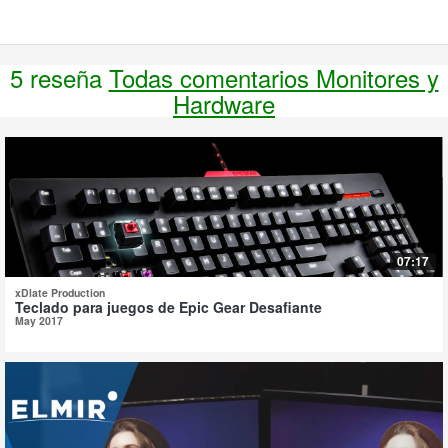
5 reseña
Todas comentarios Monitores y
Hardware
07:17
xDlate Production
Teclado para juegos de Epic Gear Desafiante
May 2017