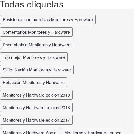
Todas etiquetas
revisiones comparativas Monitores y Hardware
comentarios Monitores y Hardware
desembalaje Monitores y Hardware
top mejor Monitores y Hardware
sintonización Monitores y Hardware
refacción Monitores y Hardware
Monitores y Hardware edición 2019
Monitores y Hardware edición 2018
Monitores y Hardware edición 2017
Monitores y Hardware Apple
Monitores y Hardware Lenovo