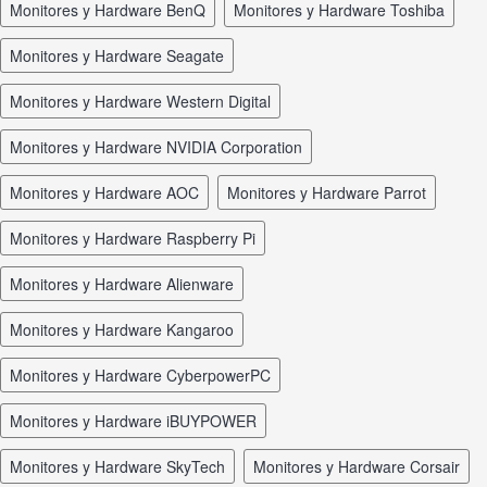
Monitores y Hardware BenQ
Monitores y Hardware Toshiba
Monitores y Hardware Seagate
Monitores y Hardware Western Digital
Monitores y Hardware NVIDIA Corporation
Monitores y Hardware AOC
Monitores y Hardware Parrot
Monitores y Hardware Raspberry Pi
Monitores y Hardware Alienware
Monitores y Hardware Kangaroo
Monitores y Hardware CyberpowerPC
Monitores y Hardware iBUYPOWER
Monitores y Hardware SkyTech
Monitores y Hardware Corsair