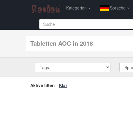
Kategorien
Sprache
tabletten AOC in 2018
Aktive filter:
Klar